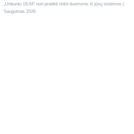
„Unbuntu 18.04“ nori pradėti rinkti duomenis iš jūsų sistemos |
Saugumas 2026