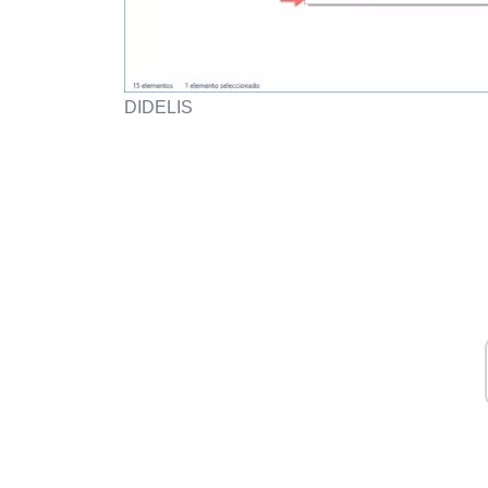
DIDELIS