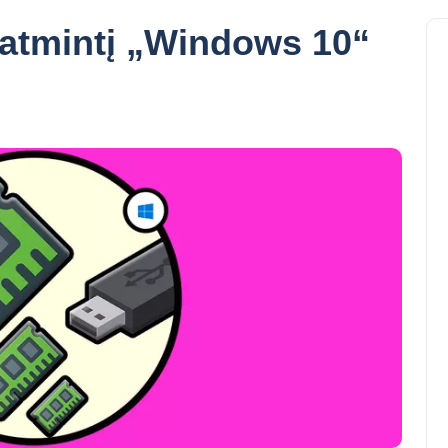
atmintį „Windows 10“