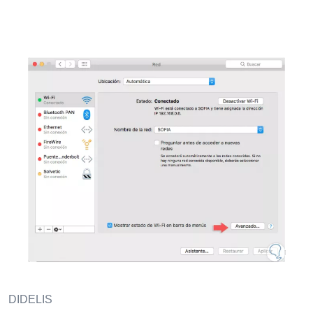
DIDELIS