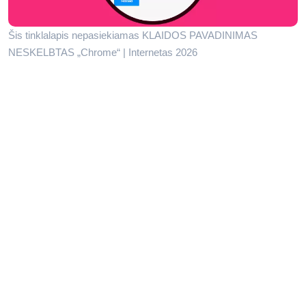
Šis tinklalapis nepasiekiamas KLAIDOS PAVADINIMAS
NESKELBTAS „Chrome“ | Internetas 2026