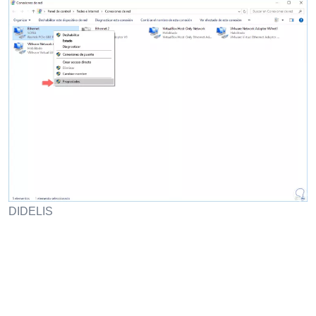
DIDELIS