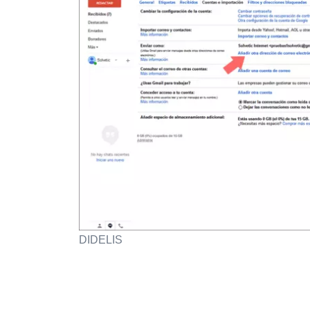
DIDELIS