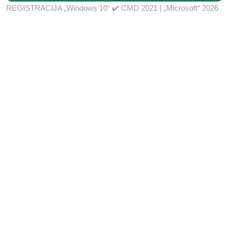
REGISTRACIJA „Windows 10“ ✔️ CMD 2021 | „Microsoft“ 2026