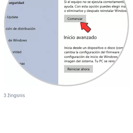
3 žingsnis