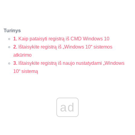
Turinys
1.
Kaip pataisyti registrą iš CMD Windows 10
2.
Ištaisykite registrą iš „Windows 10“ sistemos
atkūrimo
3.
Ištaisykite registrą iš naujo nustatydami „Windows
10“ sistemą
ad