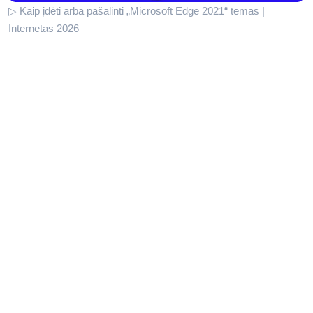
▷ Kaip įdėti arba pašalinti „Microsoft Edge 2021“ temas |
Internetas 2026