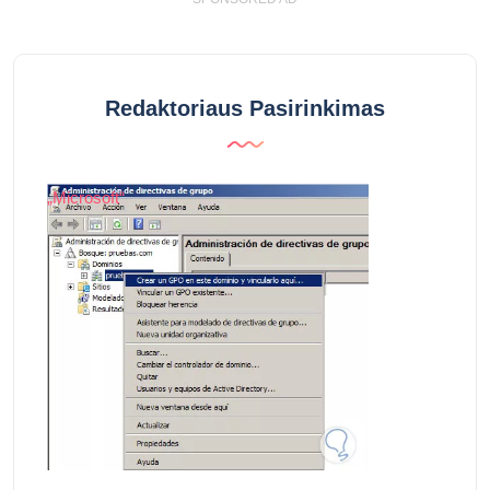
Redaktoriaus Pasirinkimas
„Microsoft“