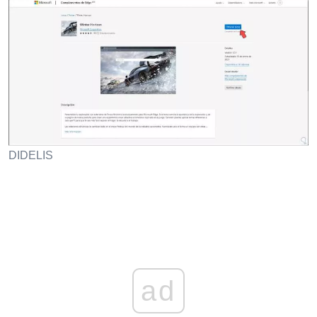
DIDELIS
ad