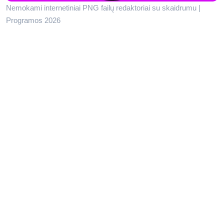
Nemokami internetiniai PNG failų redaktoriai su skaidrumu |
Programos 2026