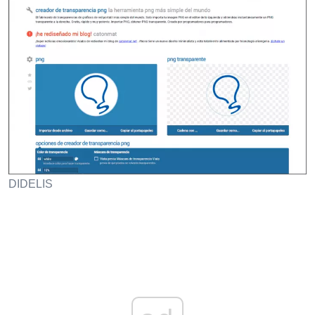
DIDELIS