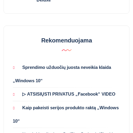
Rekomenduojama
Sprendimo užduočių juosta neveikia klaida
„Windows 10“
▷ ATSISIŲSTI PRIVATUS „Facebook“ VIDEO
Kaip pakeisti serijos produkto raktą „Windows
10“