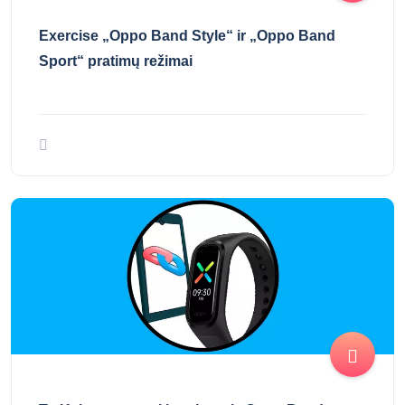
Exercise „Oppo Band Style“ ir „Oppo Band
Sport“ pratimų režimai