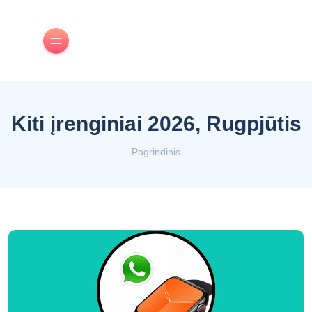
Kiti įrenginiai 2026, Rugpjūtis
Pagrindinis