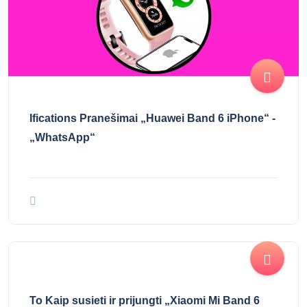
Ifications Pranešimai „Huawei Band 6 iPhone“ -
„WhatsApp“