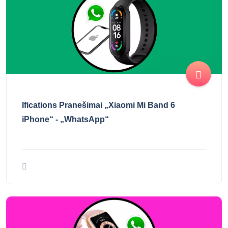
Ifications Pranešimai „Xiaomi Mi Band 6
iPhone“ - „WhatsApp“