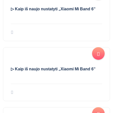
▷ Kaip iš naujo nustatyti „Xiaomi Mi Band 6“
▷ Kaip iš naujo nustatyti „Xiaomi Mi Band 6“