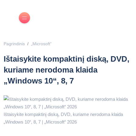
Pagrindinis
„Microsoft“
Ištaisykite kompaktinį diską, DVD,
kuriame nerodoma klaida
„Windows 10“, 8, 7
Ištaisykite kompaktinį diską, DVD, kuriame nerodoma klaida
„Windows 10“, 8, 7 | „Microsoft“ 2026