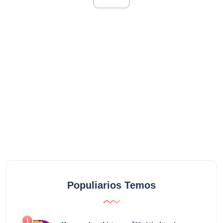
Populiarios Temos
1