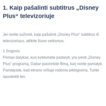
1.
Kaip pašalinti subtitrus „Disney
Plus“ televizoriuje
Jei norite sužinoti, kaip pašalinti „Disney Plus“ subtitrus iš
televizoriaus, atlikite šiuos veiksmus.
1 žingsnis
Pirmas dalykas, kurį turėtumėte padaryti, yra įvesti „Disney
Plus“ programą. Dabar pasirinkite filmą, kurį norite pamatyti.
Pamatysite, kad ekrano viršuje rodoma piktograma. Turite
spustelėti ten.