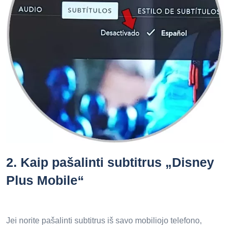
2.
Kaip pašalinti subtitrus „Disney
Plus Mobile“
Jei norite pašalinti subtitrus iš savo mobiliojo telefono,