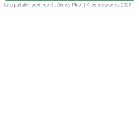
Kaip pašalinti subtitrus iš „Disney Plus“ | Kitos programos 2026