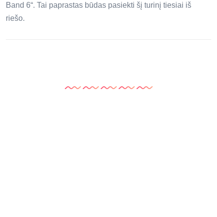
Band 6“. Tai paprastas būdas pasiekti šį turinį tiesiai iš
riešo.