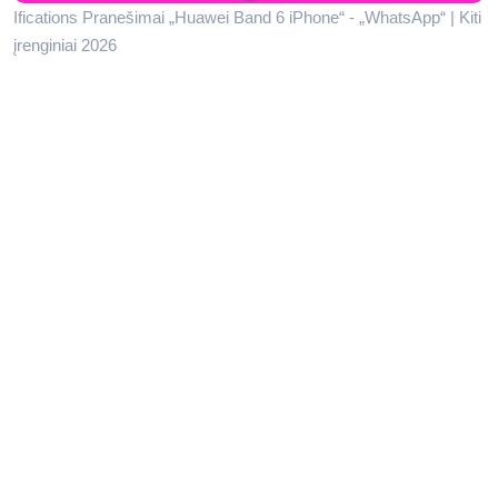
Ifications Pranešimai „Huawei Band 6 iPhone“ - „WhatsApp“ | Kiti
įrenginiai 2026